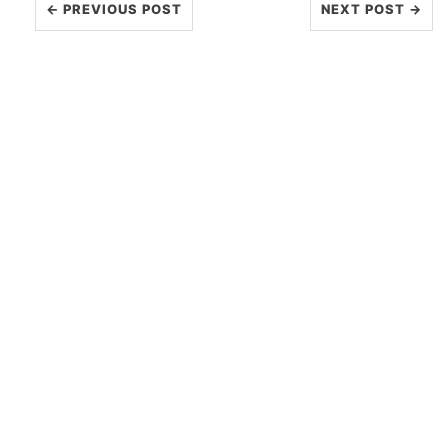
← PREVIOUS POST
NEXT POST →