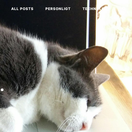
ALL POSTS
PERSONLIGT
TECHNOLOGY
.