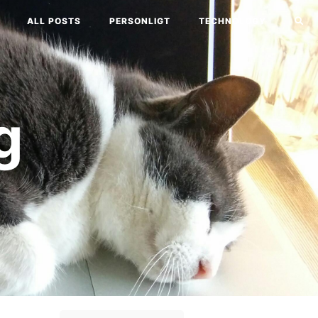
ALL POSTS
PERSONLIGT
TECHNOLOGY
g