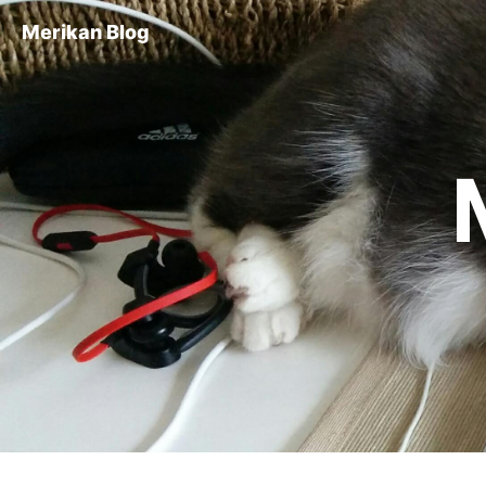
Merikan Blog